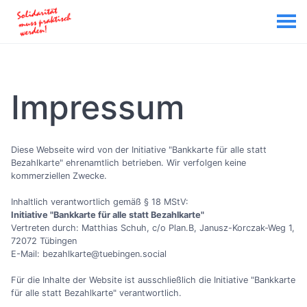
Impressum
Diese Webseite wird von der Initiative "Bankkarte für alle statt
Bezahlkarte" ehrenamtlich betrieben. Wir verfolgen keine
kommerziellen Zwecke.
Inhaltlich verantwortlich gemäß § 18 MStV:
Initiative "Bankkarte für alle statt Bezahlkarte"
Vertreten durch: Matthias Schuh, c/o Plan.B, Janusz-Korczak-Weg 1,
72072 Tübingen
E-Mail: bezahlkarte@tuebingen.social
Für die Inhalte der Website ist ausschließlich die Initiative "Bankkarte
für alle statt Bezahlkarte" verantwortlich.